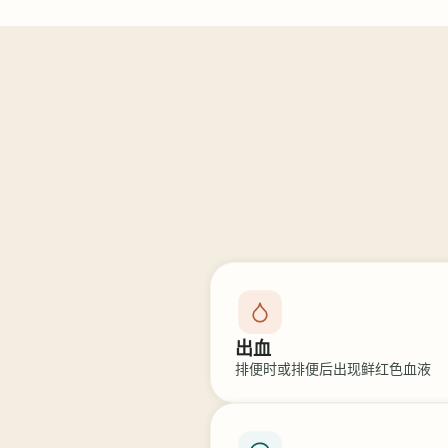
出血
排便时或排便后出现鲜红色血液