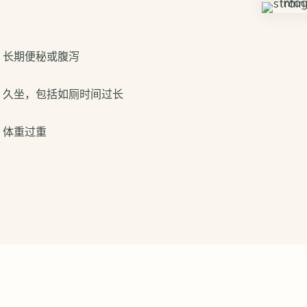
长期便秘或腹泻
久坐，包括如厕时间过长
体重过重