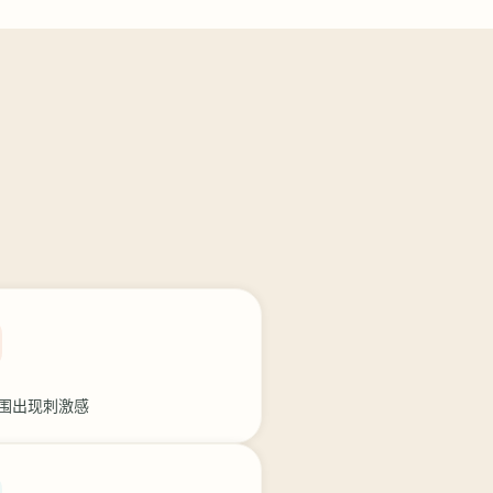
围出现刺激感