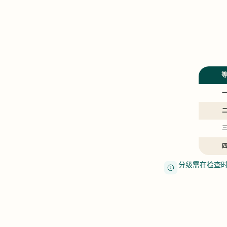
分级需在检查时